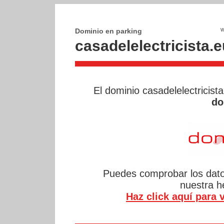
Dominio en parking
casadelelectricista.e
El dominio casadelelectricist
do
Puedes comprobar los datos
nuestra 
Haz click aquí para v